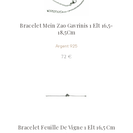
Bracelet Mein Zao Gavrinis 1 Elt 16,5-
18,5Cm
Argent 925
72 €
Bracelet Feuille De Vigne 1 Elt 16,5 Cm