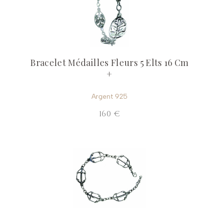
Bracelet Médailles Fleurs 5 Elts 16 Cm
+
Argent 925
160 €