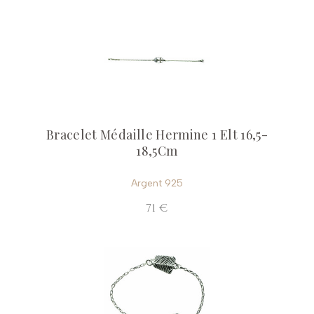
Bracelet Médaille Hermine 1 Elt 16,5-
18,5Cm
Argent 925
71 €