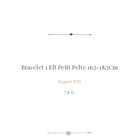
Bracelet 1 Elt Petit Pelte 16,5-18,5Cm
Argent 925
74 €