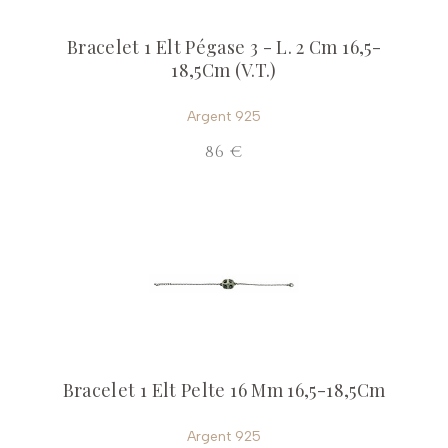
Bracelet 1 Elt Pégase 3 - L. 2 Cm 16,5-
18,5Cm (V.T.)
Argent 925
86 €
Bracelet 1 Elt Pelte 16 Mm 16,5-18,5Cm
Argent 925