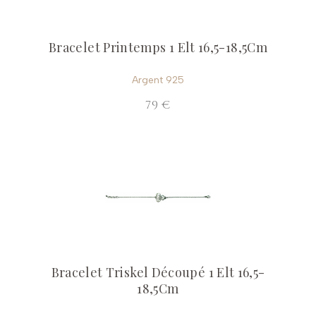
Bracelet Printemps 1 Elt 16,5-18,5Cm
Argent 925
79 €
Bracelet Triskel Découpé 1 Elt 16,5-
18,5Cm