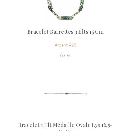
Bracelet Barrettes 3 Elts 15 Cm
Argent 925
67 €
Bracelet 1 Elt Médaille Ovale Lys 16,5-