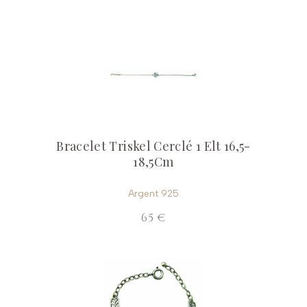
Bracelet Triskel Cerclé 1 Elt 16,5-
18,5Cm
Argent 925
65 €