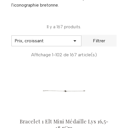
l'iconographie bretonne.
Il y a 167 produits.

Prix, croissant
Filtrer
Affichage 1-102 de 167 article(s)
Bracelet 1 Elt Mini Médaille Lys 16,5-