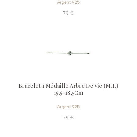
Argent 925
79 €
Bracelet 1 Médaille Arbre De Vie (M.T.)
15,5-18,5Cm
Argent 925
79 €