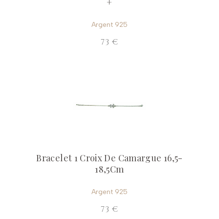
+
Argent 925
73 €
Bracelet 1 Croix De Camargue 16,5-
18,5Cm
Argent 925
73 €