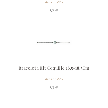
Argent 925
82 €
Bracelet 1 Elt Coquille 16,5-18,5Cm
Argent 925
83 €