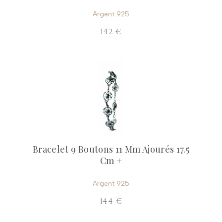
Argent 925
142 €
Bracelet 9 Boutons 11 Mm Ajourés 17.5
Cm +
Argent 925
144 €