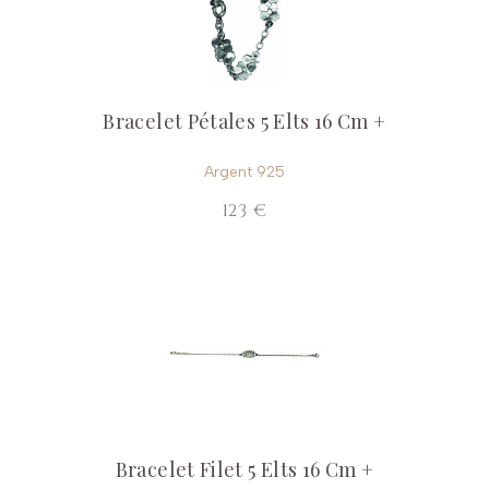
Bracelet Pétales 5 Elts 16 Cm +
Argent 925
123 €
Bracelet Filet 5 Elts 16 Cm +