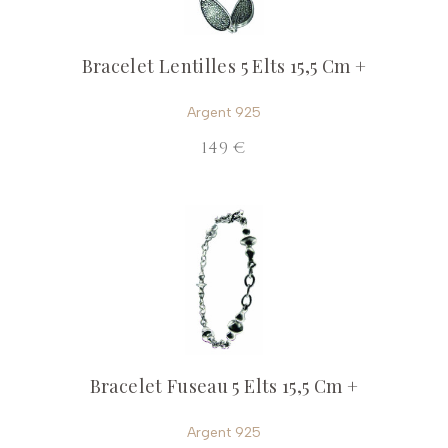
Bracelet Lentilles 5 Elts 15,5 Cm +
Argent 925
149 €
Bracelet Fuseau 5 Elts 15,5 Cm +
Argent 925