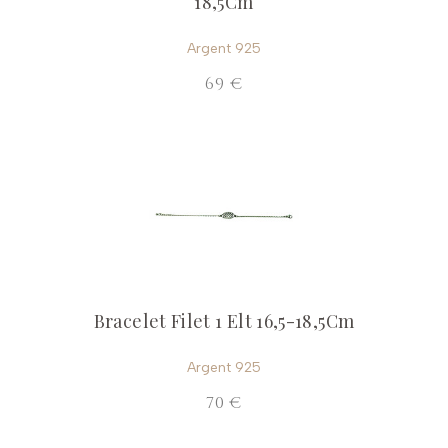
18,5Cm
Argent 925
69 €
Bracelet Filet 1 Elt 16,5-18,5Cm
Argent 925
70 €