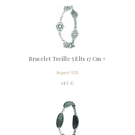
Bracelet Treille 5 Elts 17 Cm +
Argent 925
145 €