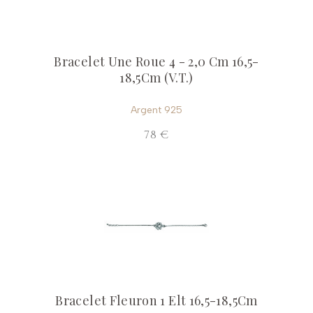
Bracelet Une Roue 4 - 2,0 Cm 16,5-
18,5Cm (V.T.)
Argent 925
78 €
Bracelet Fleuron 1 Elt 16,5-18,5Cm