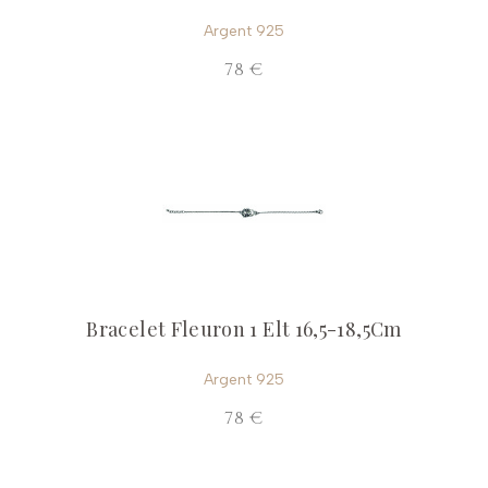
Argent 925
78 €
Bracelet Fleuron 1 Elt 16,5-18,5Cm
Argent 925
78 €