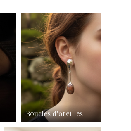
Boucles d'oreilles