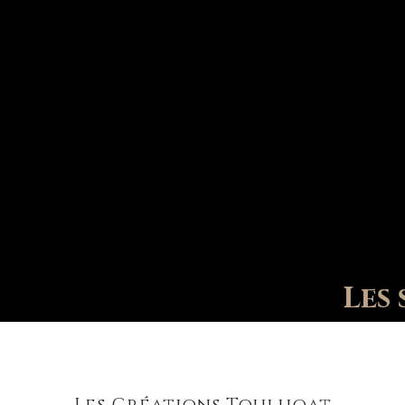
Les Créations Toulhoat