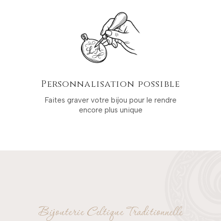
Personnalisation possible
Faites graver votre bijou pour le rendre
encore plus unique
Bijouterie Celtique Traditionnelle