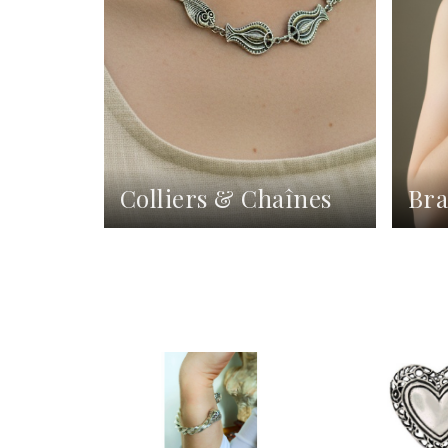
Colliers & Chaînes
Bra