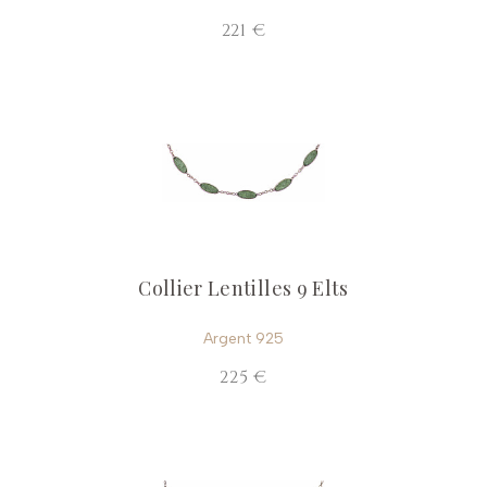
221 €
Collier Lentilles 9 Elts
Argent 925
225 €