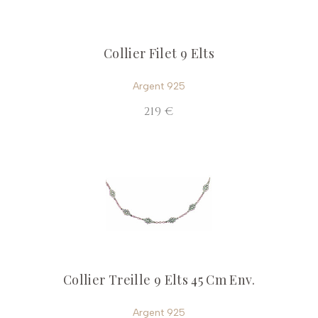
Collier Filet 9 Elts
Argent 925
219 €
Collier Treille 9 Elts 45 Cm Env.
Argent 925