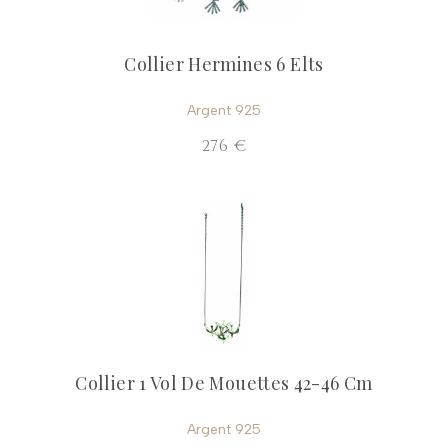
Collier Hermines 6 Elts
Argent 925
276 €
Collier 1 Vol De Mouettes 42-46 Cm
Argent 925