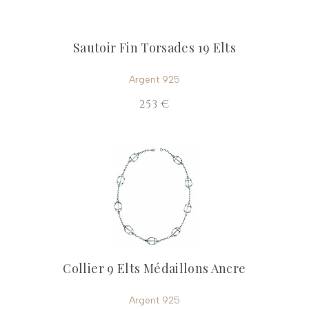
Sautoir Fin Torsades 19 Elts
Argent 925
253 €
Collier 9 Elts Médaillons Ancre
Argent 925