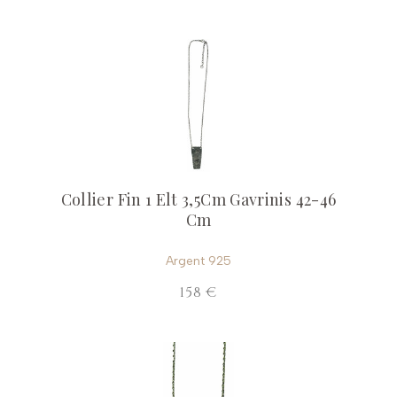
Collier Fin 1 Elt 3,5Cm Gavrinis 42-46
Cm
Argent 925
158 €