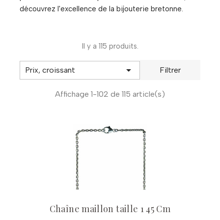
découvrez l'excellence de la bijouterie bretonne.
Il y a 115 produits.

Prix, croissant
Filtrer
Affichage 1-102 de 115 article(s)
Chaîne maillon taille 1 45 Cm