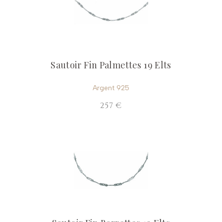
Sautoir Fin Palmettes 19 Elts
Argent 925
257 €