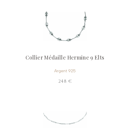
Collier Médaille Hermine 9 Elts
Argent 925
248 €