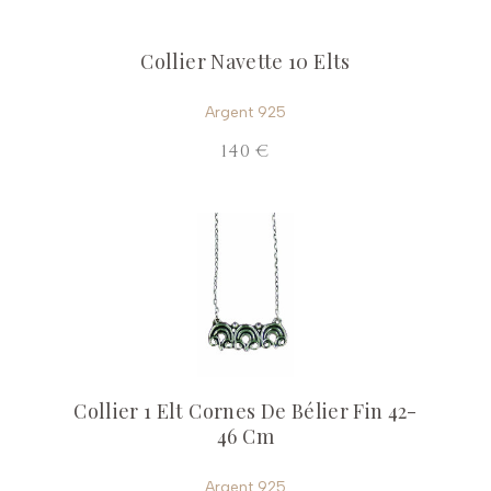
Collier Navette 10 Elts
Argent 925
140 €
Collier 1 Elt Cornes De Bélier Fin 42-
46 Cm
Argent 925