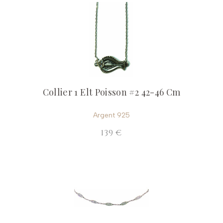
Collier 1 Elt Poisson #2 42-46 Cm
Argent 925
139 €