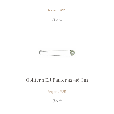
Argent 925
138 €
Collier 1 Elt Panier 42-46 Cm
Argent 925
138 €