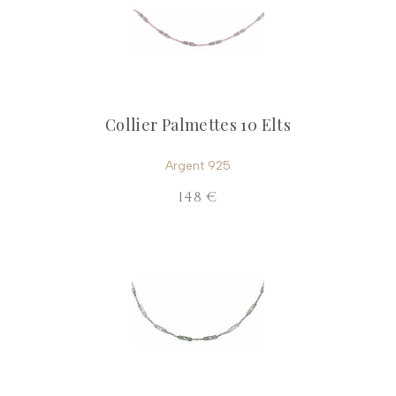
Collier Palmettes 10 Elts
Argent 925
148 €