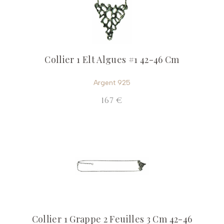
Collier 1 Elt Algues #1 42-46 Cm
Argent 925
167 €
Collier 1 Grappe 2 Feuilles 3 Cm 42-46