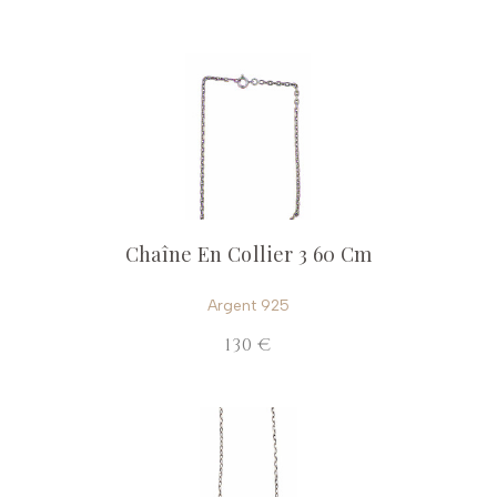
Chaîne En Collier 3 60 Cm
Argent 925
130 €