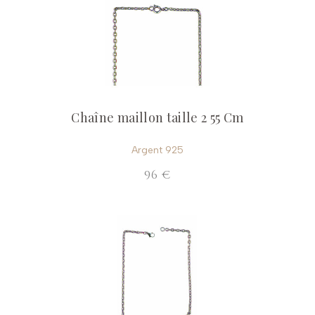
Chaîne maillon taille 2 55 Cm
Argent 925
96 €