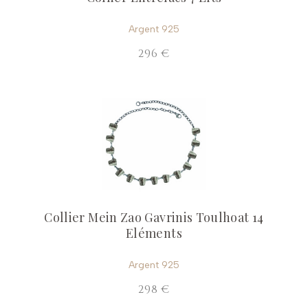
Argent 925
296 €
Collier Mein Zao Gavrinis Toulhoat 14
Eléments
Argent 925
298 €