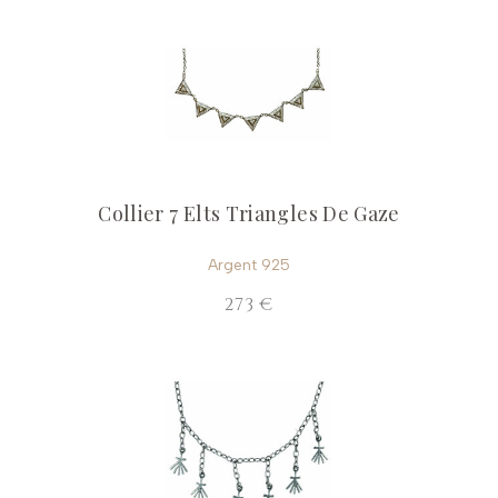
Collier 7 Elts Triangles De Gaze
Argent 925
273 €