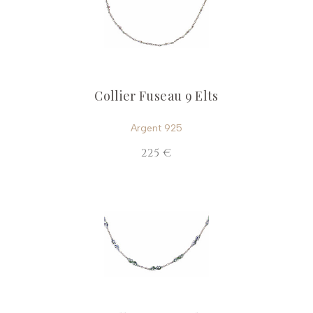
Collier Fuseau 9 Elts
Argent 925
225 €