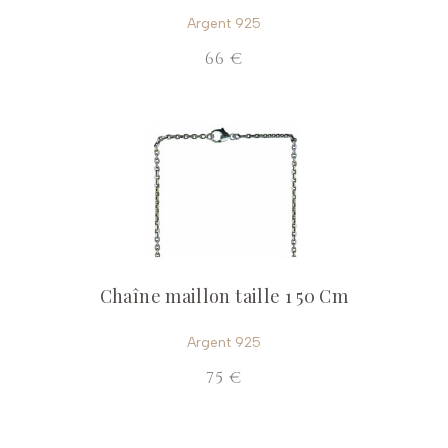
Argent 925
66 €
Chaîne maillon taille 1 50 Cm
Argent 925
75 €