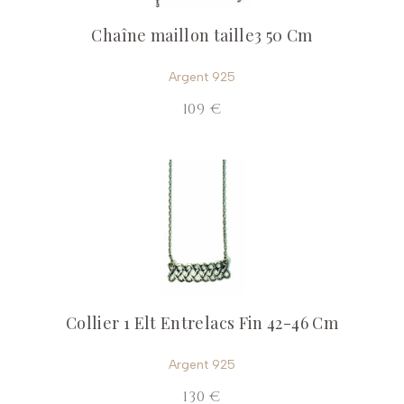
Chaîne maillon taille3 50 Cm
Argent 925
109 €
Collier 1 Elt Entrelacs Fin 42-46 Cm
Argent 925
130 €