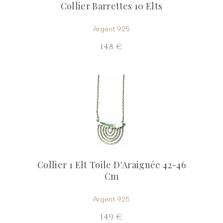
Collier Barrettes 10 Elts
Argent 925
148 €
Collier 1 Elt Toile D'Araignée 42-46
Cm
Argent 925
149 €