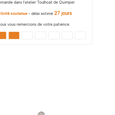
emande dans l'atelier Toulhoat de Quimper.
27 jours
tivité soutenue
- délai estimé
.
ous vous remercions de votre patience.