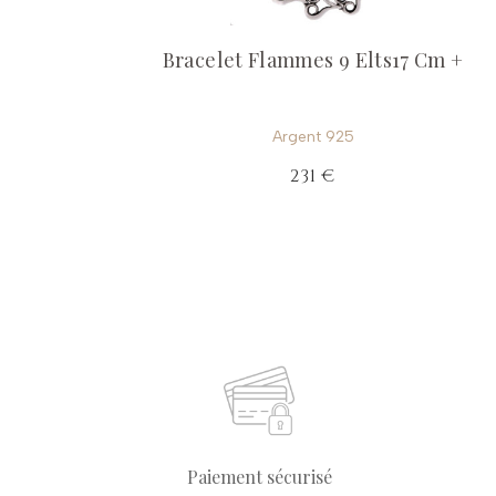
Bracelet Flammes 9 Elts17 Cm +
Argent 925
231 €
Paiement sécurisé