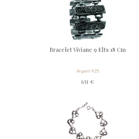
Bracelet Viviane 9 Elts 18 Cm
Argent 925
651 €