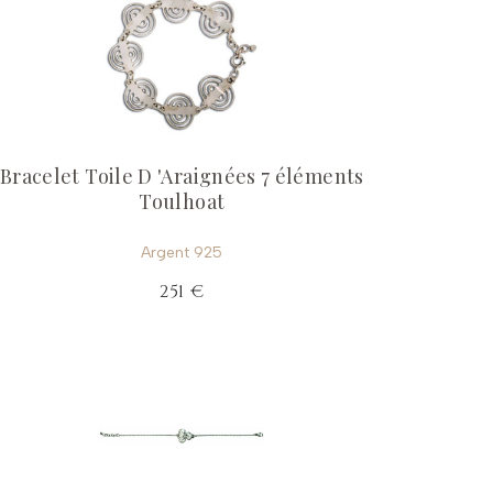
Bracelet Toile D 'Araignées 7 éléments
Toulhoat
Argent 925
251 €