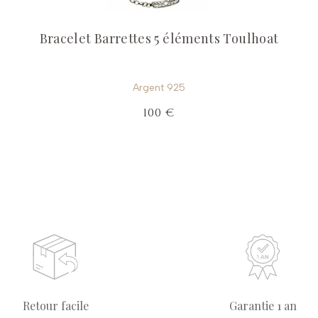
Bracelet Barrettes 5 éléments Toulhoat
Argent 925
100 €
Retour facile
Garantie 1 an