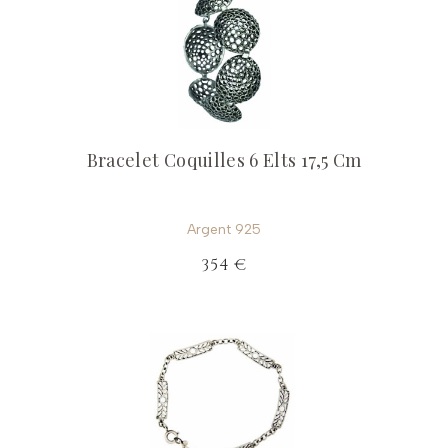
Bracelet Coquilles 6 Elts 17,5 Cm
Argent 925
354 €