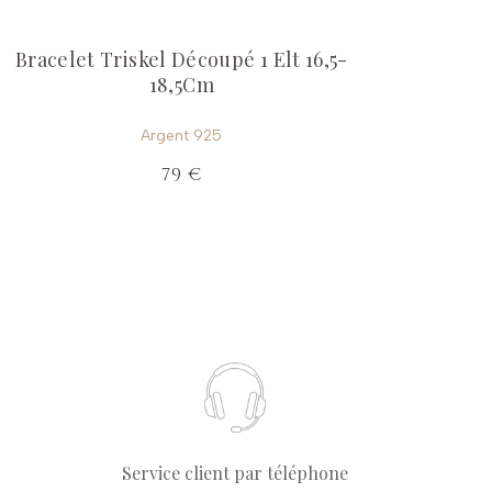
Bracelet Triskel Découpé 1 Elt 16,5-
18,5Cm
Argent 925
79 €
Service client par téléphone