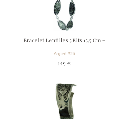
Bracelet Lentilles 5 Elts 15,5 Cm +
Argent 925
149 €