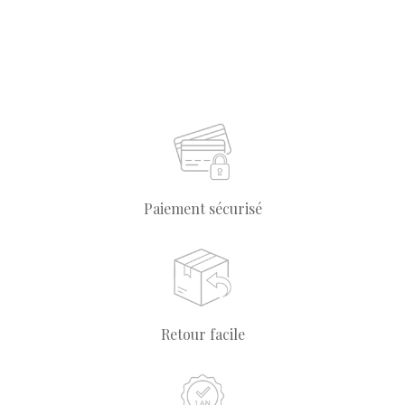
Paiement sécurisé
Retour facile