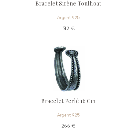
Bracelet Sirène Toulhoat
Argent 925
512 €
Bracelet Perlé 16 Cm
Argent 925
266 €