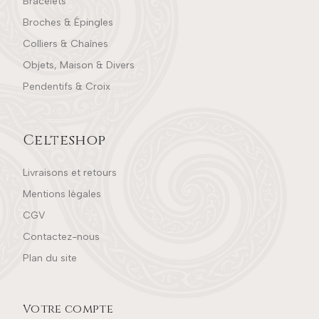
Bracelets
Broches & Épingles
Colliers & Chaînes
Objets, Maison & Divers
Pendentifs & Croix
Celteshop
Livraisons et retours
Mentions légales
CGV
Contactez-nous
Plan du site
Votre compte