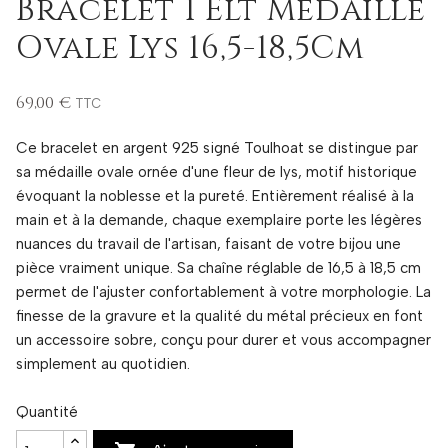
Bracelet 1 Elt Médaille
Ovale Lys 16,5-18,5Cm
69,00 €
TTC
Ce bracelet en argent 925 signé Toulhoat se distingue par
sa médaille ovale ornée d'une fleur de lys, motif historique
évoquant la noblesse et la pureté. Entièrement réalisé à la
main et à la demande, chaque exemplaire porte les légères
nuances du travail de l'artisan, faisant de votre bijou une
pièce vraiment unique. Sa chaîne réglable de 16,5 à 18,5 cm
permet de l'ajuster confortablement à votre morphologie. La
finesse de la gravure et la qualité du métal précieux en font
un accessoire sobre, conçu pour durer et vous accompagner
simplement au quotidien.
Quantité