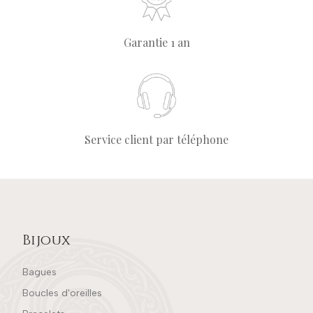
Garantie 1 an
Service client par téléphone
Bijoux
Bagues
Boucles d'oreilles