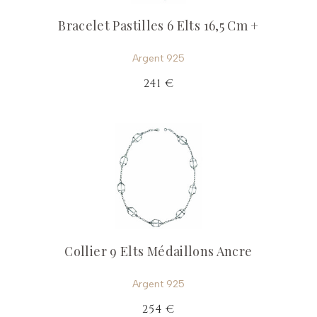
Bracelet Pastilles 6 Elts 16,5 Cm +
Argent 925
241 €
Collier 9 Elts Médaillons Ancre
Argent 925
254 €