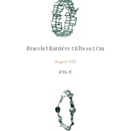
Bracelet Barrière 5 Elts 19.5 Cm
Argent 925
496 €