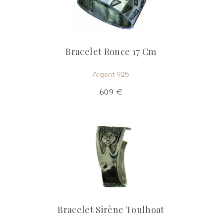
Bracelet Ronce 17 Cm
Argent 925
609 €
Bracelet Sirène Toulhoat