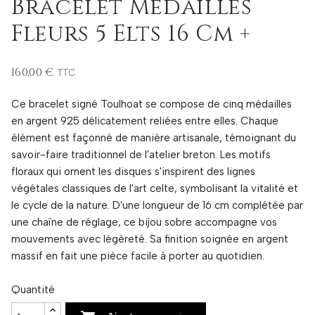
Bracelet Médailles
Fleurs 5 Elts 16 Cm +
160,00 €
TTC
Ce bracelet signé Toulhoat se compose de cinq médailles
en argent 925 délicatement reliées entre elles. Chaque
élément est façonné de manière artisanale, témoignant du
savoir-faire traditionnel de l'atelier breton. Les motifs
floraux qui ornent les disques s'inspirent des lignes
végétales classiques de l'art celte, symbolisant la vitalité et
le cycle de la nature. D'une longueur de 16 cm complétée par
une chaîne de réglage, ce bijou sobre accompagne vos
mouvements avec légèreté. Sa finition soignée en argent
massif en fait une pièce facile à porter au quotidien.
Quantité