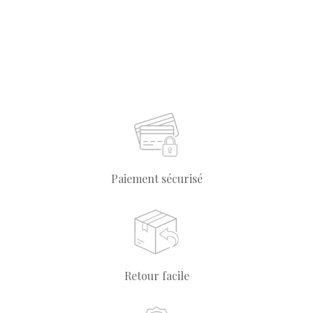
Paiement sécurisé
Retour facile