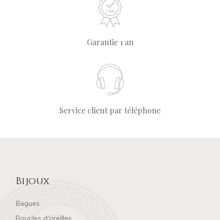
Garantie 1 an
Service client par téléphone
Bijoux
Bagues
Boucles d'oreilles