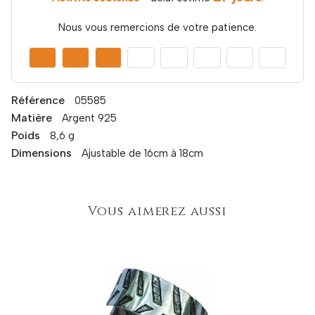
Nous vous remercions de votre patience.
Référence
05585
Matière
Argent 925
Poids
8,6 g
Dimensions
Ajustable de 16cm à 18cm
Vous aimerez aussi