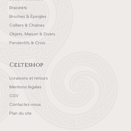
Bracelets
Broches & Épingles
Colliers & Chaînes
Objets, Maison & Divers
Pendentifs & Croix
Celteshop
Livraisons et retours
Mentions légales
CGV
Contactez-nous
Plan du site