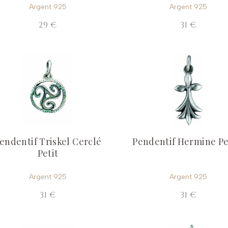
Argent 925
Argent 925
29 €
31 €
endentif Triskel Cerclé
Pendentif Hermine Pe
Petit
Argent 925
Argent 925
31 €
31 €