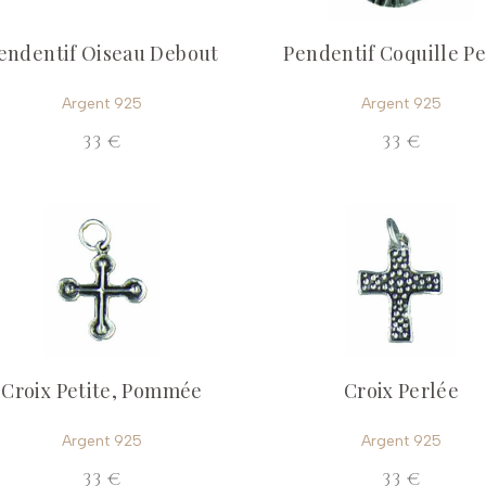
endentif Oiseau Debout
Pendentif Coquille Pe
Argent 925
Argent 925
33 €
33 €
Croix Petite, Pommée
Croix Perlée
Argent 925
Argent 925
33 €
33 €