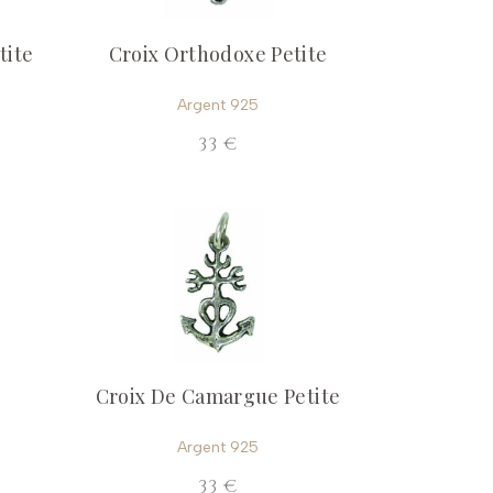
tite
Croix Orthodoxe Petite
Argent 925
33 €
Croix De Camargue Petite
Argent 925
33 €