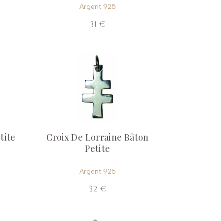
Argent 925
31 €
tite
Croix De Lorraine Bâton
Petite
Argent 925
32 €