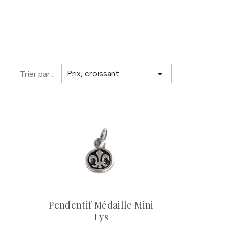

Prix, croissant
Trier par :
Pendentif Médaille Mini
Lys