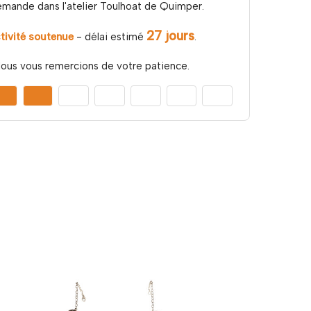
emande dans l'atelier Toulhoat de Quimper.
27 jours
tivité soutenue
- délai estimé
.
ous vous remercions de votre patience.