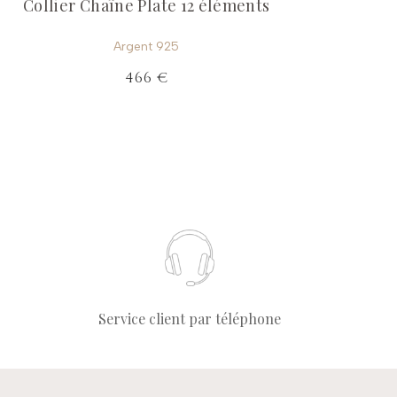
Collier Chaîne Plate 12 éléments
Argent 925
466 €
Service client par téléphone