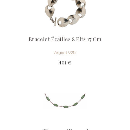
Bracelet Écailles 8 Elts 17 Cm
Argent 925
401 €