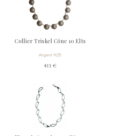
Collier Triskel Cône 10 Elts
Argent 925
413 €