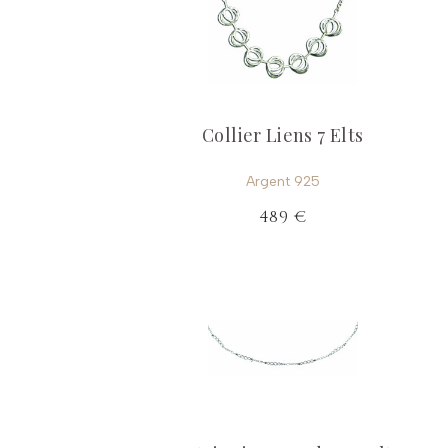
Collier Liens 7 Elts
Argent 925
489 €