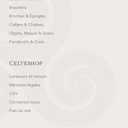
Bracelets
Broches & Épingles
Colliers & Chaînes
Objets, Maison & Divers
Pendentifs & Croix
Celteshop
Livraisons et retours
Mentions légales
CGV
Contactez-nous
Plan du site