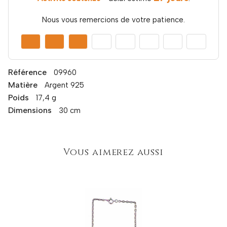
Nous vous remercions de votre patience.
Référence
09960
Matière
Argent 925
Poids
17,4 g
Dimensions
30 cm
Vous aimerez aussi