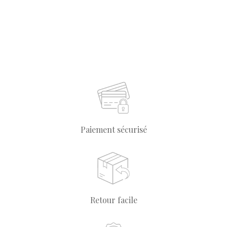
Paiement sécurisé
Retour facile