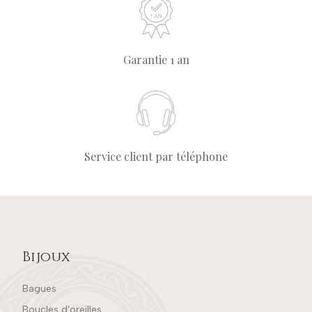
Garantie 1 an
Service client par téléphone
Bijoux
Bagues
Boucles d'oreilles