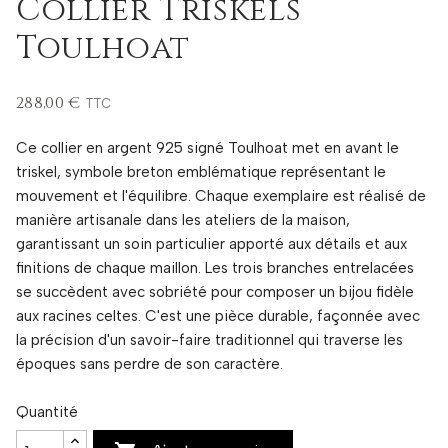
Collier Triskels
Toulhoat
288,00 €
TTC
Ce collier en argent 925 signé Toulhoat met en avant le
triskel, symbole breton emblématique représentant le
mouvement et l'équilibre. Chaque exemplaire est réalisé de
manière artisanale dans les ateliers de la maison,
garantissant un soin particulier apporté aux détails et aux
finitions de chaque maillon. Les trois branches entrelacées
se succèdent avec sobriété pour composer un bijou fidèle
aux racines celtes. C'est une pièce durable, façonnée avec
la précision d'un savoir-faire traditionnel qui traverse les
époques sans perdre de son caractère.
Quantité