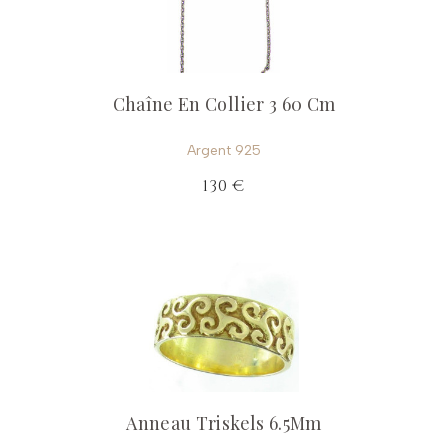
Chaîne En Collier 3 60 Cm
Argent 925
130 €
Anneau Triskels 6.5Mm