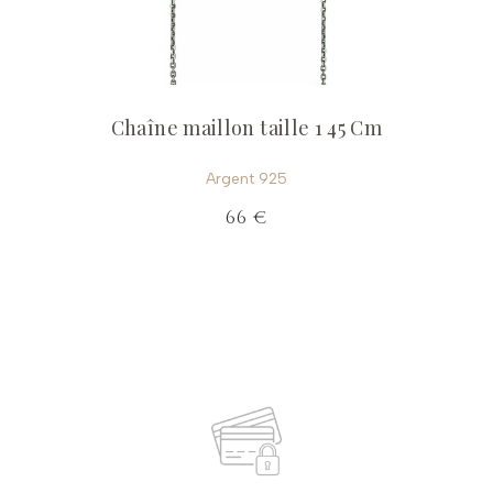
Chaîne maillon taille 1 45 Cm
Argent 925
66 €