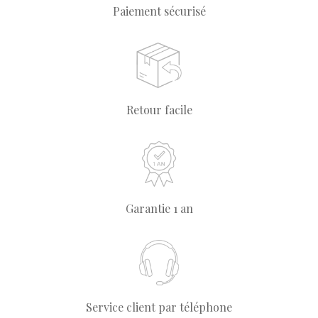
Paiement sécurisé
Retour facile
Garantie 1 an
Service client par téléphone