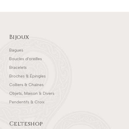
Bijoux
Bagues
Boucles d'oreilles
Bracelets
Broches & Épingles
Colliers & Chaînes
Objets, Maison & Divers
Pendentifs & Croix
Celteshop