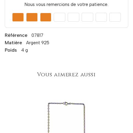
Nous vous remercions de votre patience.
Référence
07817
Matière
Argent 925
Poids
4 g
Vous aimerez aussi