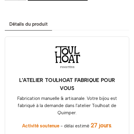
Détails du produit
L'ATELIER TOULHOAT FABRIQUE POUR
VOUS
Fabrication manuelle & artisanale. Votre bijou est
fabriqué à la demande dans l'atelier Toulhoat de
Quimper.
27 jours
Activité soutenue
- délai estimé
.