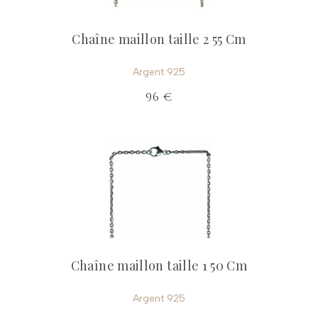
Chaîne maillon taille 2 55 Cm
Argent 925
96 €
Chaîne maillon taille 1 50 Cm
Argent 925