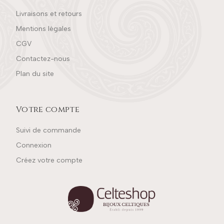
Livraisons et retours
Mentions légales
CGV
Contactez-nous
Plan du site
Votre compte
Suivi de commande
Connexion
Créez votre compte