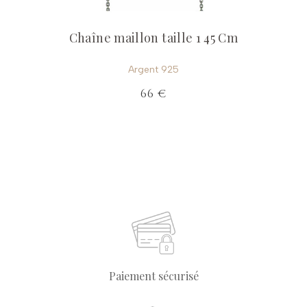
Chaîne maillon taille 1 45 Cm
Argent 925
66 €
Paiement sécurisé