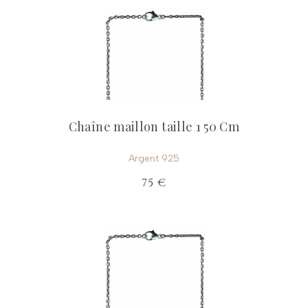
Chaîne maillon taille 1 50 Cm
Argent 925
75 €