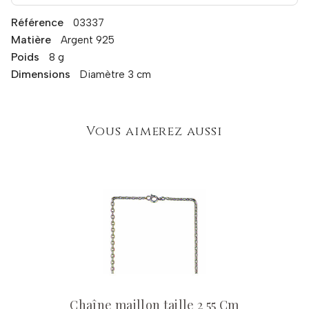
Référence
03337
Matière
Argent 925
Poids
8 g
Dimensions
Diamètre 3 cm
Vous aimerez aussi
Chaîne maillon taille 2 55 Cm