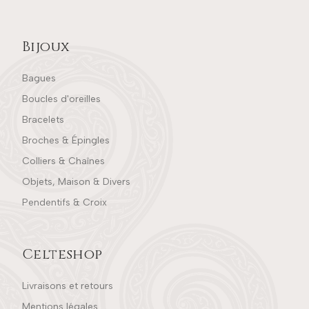
Bijoux
Bagues
Boucles d'oreilles
Bracelets
Broches & Épingles
Colliers & Chaînes
Objets, Maison & Divers
Pendentifs & Croix
Celteshop
Livraisons et retours
Mentions légales