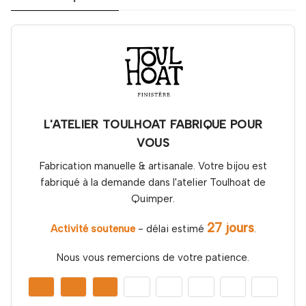
L'ATELIER TOULHOAT FABRIQUE POUR
VOUS
Fabrication manuelle & artisanale. Votre bijou est
fabriqué à la demande dans l'atelier Toulhoat de
Quimper.
27 jours
Activité soutenue
- délai estimé
.
Nous vous remercions de votre patience.