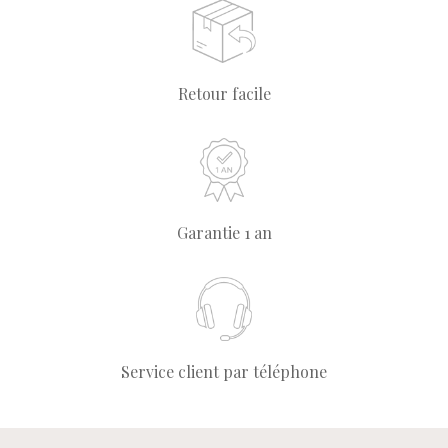
Retour facile
Garantie 1 an
Service client par téléphone