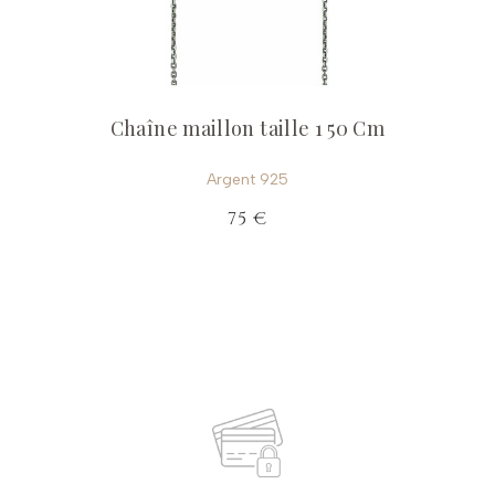
Chaîne maillon taille 1 50 Cm
Argent 925
75 €