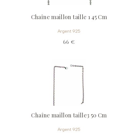
Chaîne maillon taille 1 45 Cm
Argent 925
66 €
Chaîne maillon taille3 50 Cm
Argent 925