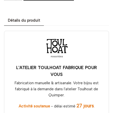
Détails du produit
L'ATELIER TOULHOAT FABRIQUE POUR
VOUS
Fabrication manuelle & artisanale. Votre bijou est
fabriqué à la demande dans l'atelier Toulhoat de
Quimper.
27 jours
Activité soutenue
- délai estimé
.