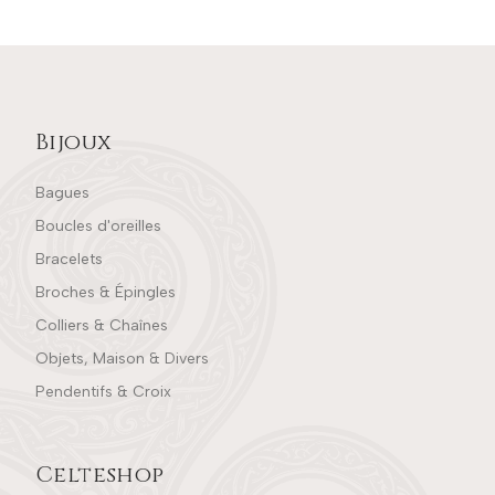
Bijoux
Bagues
Boucles d'oreilles
Bracelets
Broches & Épingles
Colliers & Chaînes
Objets, Maison & Divers
Pendentifs & Croix
Celteshop