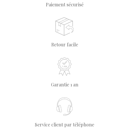
Paiement sécurisé
Retour facile
Garantie 1 an
Service client par téléphone