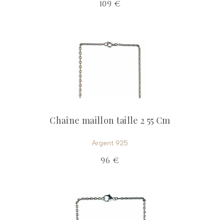
109 €
Chaîne maillon taille 2 55 Cm
Argent 925
96 €