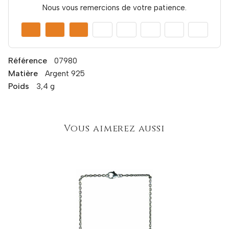
Nous vous remercions de votre patience.
Référence
07980
Matière
Argent 925
Poids
3,4 g
Vous aimerez aussi