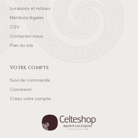
Livraisons et retours
Mentions légales
CGV
Contactez-nous
Plan du site
Votre compte
Suivi de commande
Connexion
Créez votre compte