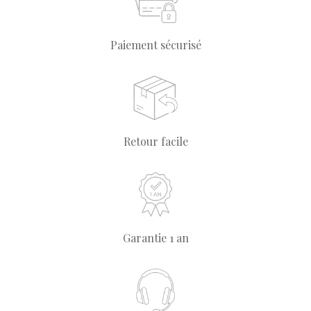
Paiement sécurisé
Retour facile
Garantie 1 an