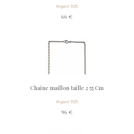
Argent 925
66 €
Chaîne maillon taille 2 55 Cm
Argent 925
96 €