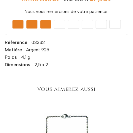
Nous vous remercions de votre patience.
Référence
03332
Matière
Argent 925
Poids
4,1 g
Dimensions
2,5 x 2
Vous aimerez aussi