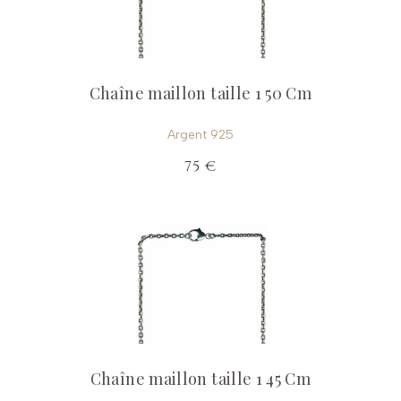
Chaîne maillon taille 1 50 Cm
Argent 925
75 €
Chaîne maillon taille 1 45 Cm