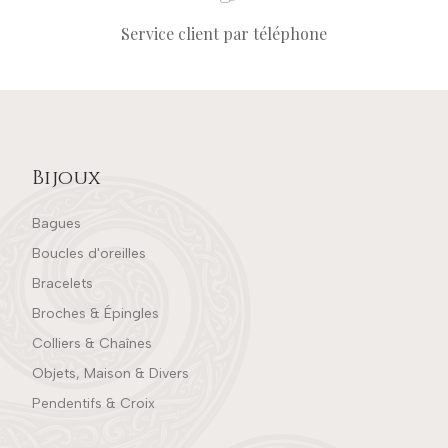
Service client par téléphone
Bijoux
Bagues
Boucles d'oreilles
Bracelets
Broches & Épingles
Colliers & Chaînes
Objets, Maison & Divers
Pendentifs & Croix