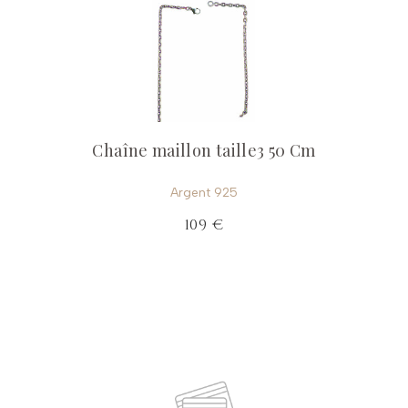
Chaîne maillon taille3 50 Cm
Argent 925
109 €