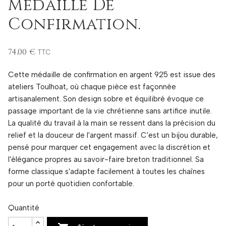
Médaille De
Confirmation.
74,00 €
TTC
Cette médaille de confirmation en argent 925 est issue des
ateliers Toulhoat, où chaque pièce est façonnée
artisanalement. Son design sobre et équilibré évoque ce
passage important de la vie chrétienne sans artifice inutile.
La qualité du travail à la main se ressent dans la précision du
relief et la douceur de l'argent massif. C'est un bijou durable,
pensé pour marquer cet engagement avec la discrétion et
l'élégance propres au savoir-faire breton traditionnel. Sa
forme classique s'adapte facilement à toutes les chaînes
pour un porté quotidien confortable.
Quantité