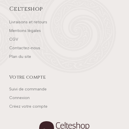
Celteshop
Livraisons et retours
Mentions légales
CGV
Contactez-nous
Plan du site
Votre compte
Suivi de commande
Connexion
Créez votre compte