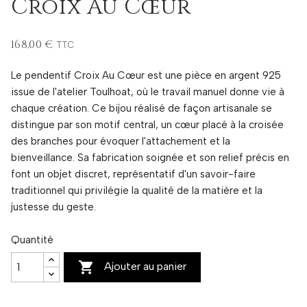
Croix Au Cœur
168,00 €
TTC
Le pendentif Croix Au Cœur est une pièce en argent 925
issue de l'atelier Toulhoat, où le travail manuel donne vie à
chaque création. Ce bijou réalisé de façon artisanale se
distingue par son motif central, un cœur placé à la croisée
des branches pour évoquer l'attachement et la
bienveillance. Sa fabrication soignée et son relief précis en
font un objet discret, représentatif d'un savoir-faire
traditionnel qui privilégie la qualité de la matière et la
justesse du geste.
Quantité

Ajouter au panier