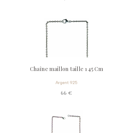
Chaîne maillon taille 1 45 Cm
Argent 925
66 €