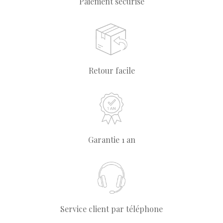
Paiement sécurisé
Retour facile
Garantie 1 an
Service client par téléphone