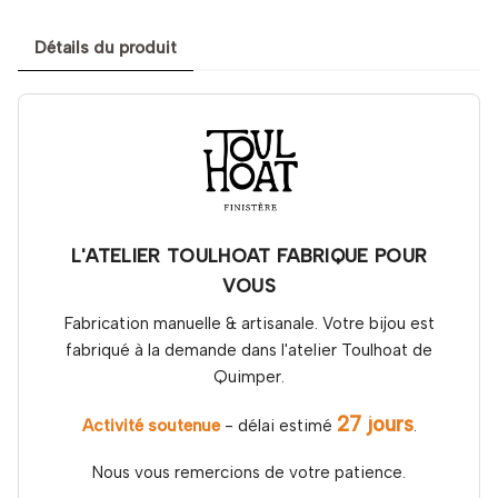
Détails du produit
L'ATELIER TOULHOAT FABRIQUE POUR
VOUS
Fabrication manuelle & artisanale. Votre bijou est
fabriqué à la demande dans l'atelier Toulhoat de
Quimper.
27 jours
Activité soutenue
- délai estimé
.
Nous vous remercions de votre patience.