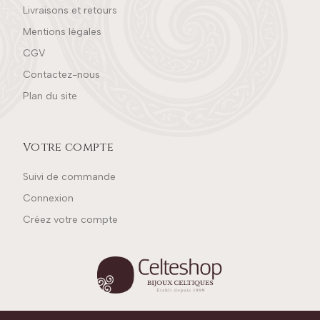
Livraisons et retours
Mentions légales
CGV
Contactez-nous
Plan du site
Votre compte
Suivi de commande
Connexion
Créez votre compte