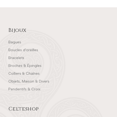
Bijoux
Bagues
Boucles d'oreilles
Bracelets
Broches & Épingles
Colliers & Chaînes
Objets, Maison & Divers
Pendentifs & Croix
Celteshop