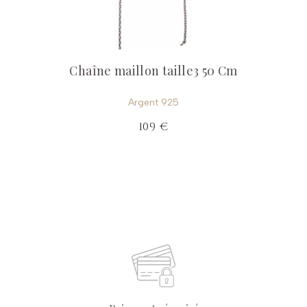
Chaîne maillon taille3 50 Cm
Argent 925
109 €