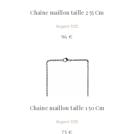
Chaîne maillon taille 2 55 Cm
Argent 925
96 €
Chaîne maillon taille 1 50 Cm
Argent 925
75 €