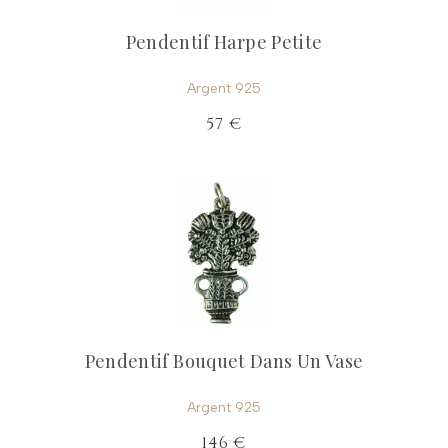
Pendentif Harpe Petite
Argent 925
57 €
Pendentif Bouquet Dans Un Vase
Argent 925
146 €