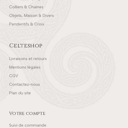
Colliers & Chaînes
Objets, Maison & Divers
Pendentifs & Croix
Celteshop
Livraisons et retours
Mentions légales
CGV
Contactez-nous
Plan du site
Votre compte
Suivi de commande