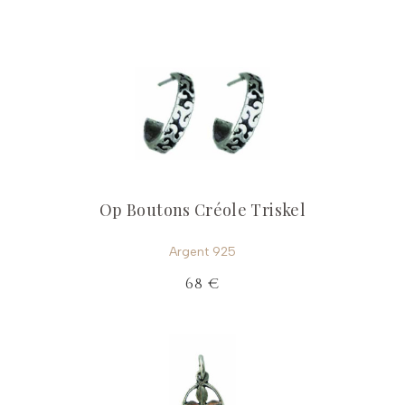
Op Boutons Créole Triskel
Argent 925
68 €