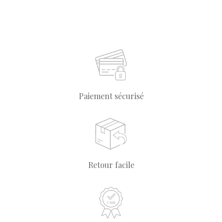
Paiement sécurisé
Retour facile