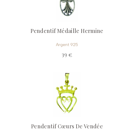
Pendentif Médaille Hermine
Argent 925
39 €
Pendentif Cœurs De Vendée