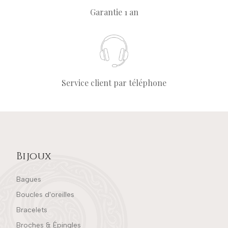
Garantie 1 an
Service client par téléphone
Bijoux
Bagues
Boucles d'oreilles
Bracelets
Broches & Épingles