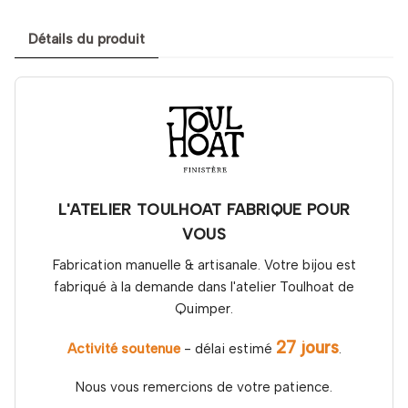
Détails du produit
L'ATELIER TOULHOAT FABRIQUE POUR
VOUS
Fabrication manuelle & artisanale. Votre bijou est
fabriqué à la demande dans l'atelier Toulhoat de
Quimper.
27 jours
Activité soutenue
- délai estimé
.
Nous vous remercions de votre patience.