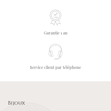
Garantie 1 an
Service client par téléphone
Bijoux