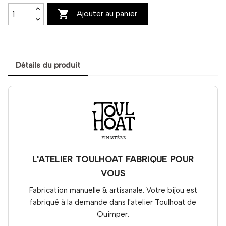

Ajouter au panier
Détails du produit
L'ATELIER TOULHOAT FABRIQUE POUR
VOUS
Fabrication manuelle & artisanale. Votre bijou est
fabriqué à la demande dans l'atelier Toulhoat de
Quimper.