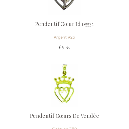
Pendentif Cœur Id 05531
Argent 925
69 €
Pendentif Cœurs De Vendée