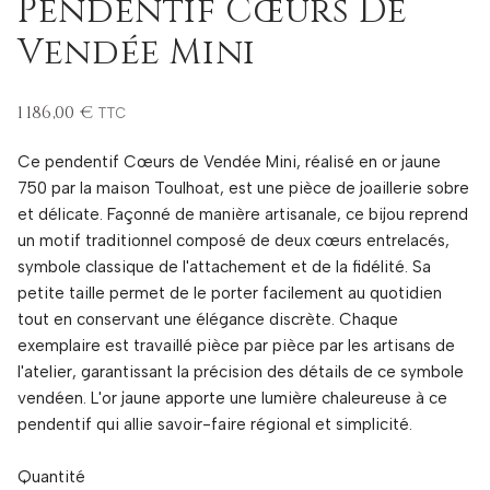
Pendentif Cœurs De
Vendée Mini
1 186,00 €
TTC
Ce pendentif Cœurs de Vendée Mini, réalisé en or jaune
750 par la maison Toulhoat, est une pièce de joaillerie sobre
et délicate. Façonné de manière artisanale, ce bijou reprend
un motif traditionnel composé de deux cœurs entrelacés,
symbole classique de l'attachement et de la fidélité. Sa
petite taille permet de le porter facilement au quotidien
tout en conservant une élégance discrète. Chaque
exemplaire est travaillé pièce par pièce par les artisans de
l'atelier, garantissant la précision des détails de ce symbole
vendéen. L'or jaune apporte une lumière chaleureuse à ce
pendentif qui allie savoir-faire régional et simplicité.
Quantité