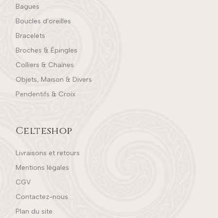
Bagues
Boucles d'oreilles
Bracelets
Broches & Épingles
Colliers & Chaînes
Objets, Maison & Divers
Pendentifs & Croix
Celteshop
Livraisons et retours
Mentions légales
CGV
Contactez-nous
Plan du site