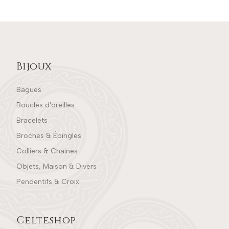
Bijoux
Bagues
Boucles d'oreilles
Bracelets
Broches & Épingles
Colliers & Chaînes
Objets, Maison & Divers
Pendentifs & Croix
Celteshop