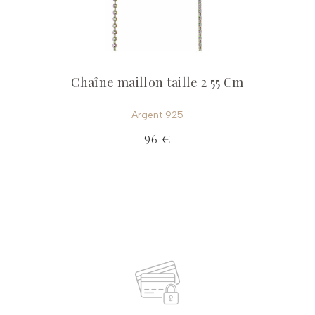
Chaîne maillon taille 2 55 Cm
Argent 925
96 €