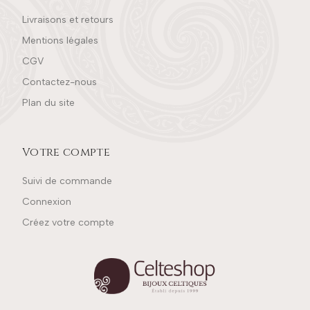
Livraisons et retours
Mentions légales
CGV
Contactez-nous
Plan du site
Votre compte
Suivi de commande
Connexion
Créez votre compte