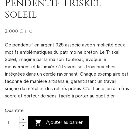
Pendentif Triskel
Soleil
210,00 €
TTC
Ce pendentif en argent 925 associe avec simplicité deux
motifs emblématiques du patrimoine breton. Le Triskel
Soleil, imaginé par la maison Toulhoat, évoque le
mouvement et la lumière à travers ses trois branches
intégrées dans un cercle rayonnant. Chaque exemplaire est
façonné de manière artisanale, garantissant un travail
soigné du métal et des reliefs précis. C'est un bijou à la fois
sobre et porteur de sens, facile à porter au quotidien.
Quantité

Ajouter au panier