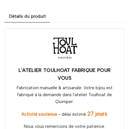
Détails du produit
L'ATELIER TOULHOAT FABRIQUE POUR
VOUS
Fabrication manuelle & artisanale. Votre bijou est
fabriqué à la demande dans l'atelier Toulhoat de
Quimper.
27 jours
Activité soutenue
- délai estimé
.
Nous vous remercions de votre patience.