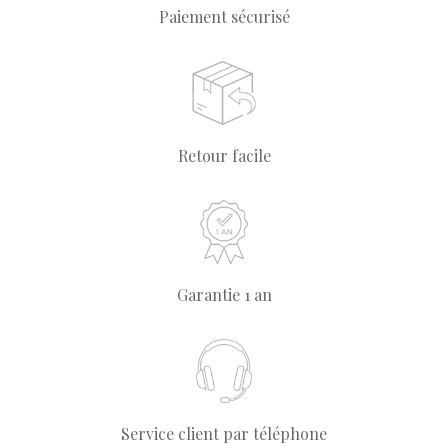
Paiement sécurisé
Retour facile
Garantie 1 an
Service client par téléphone