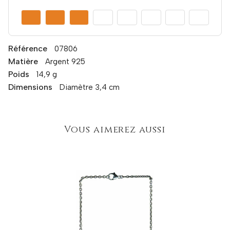
Référence
07806
Matière
Argent 925
Poids
14,9 g
Dimensions
Diamètre 3,4 cm
Vous aimerez aussi