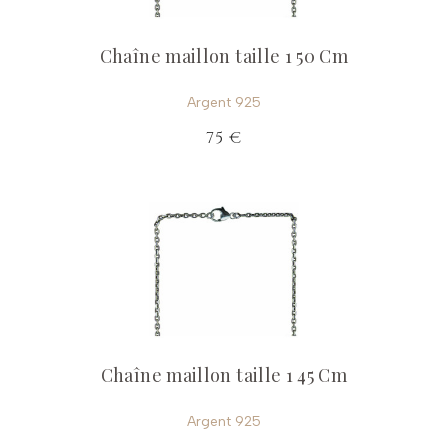
Chaîne maillon taille 1 50 Cm
Argent 925
75 €
Chaîne maillon taille 1 45 Cm
Argent 925