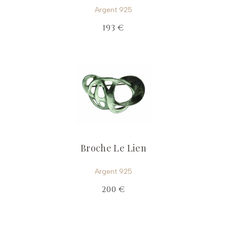
Argent 925
193 €
Broche Le Lien
Argent 925
200 €