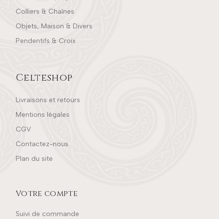
Colliers & Chaînes
Objets, Maison & Divers
Pendentifs & Croix
Celteshop
Livraisons et retours
Mentions légales
CGV
Contactez-nous
Plan du site
Votre compte
Suivi de commande