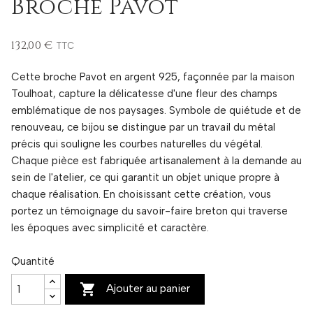
Broche Pavot
132,00 €
TTC
Cette broche Pavot en argent 925, façonnée par la maison
Toulhoat, capture la délicatesse d'une fleur des champs
emblématique de nos paysages. Symbole de quiétude et de
renouveau, ce bijou se distingue par un travail du métal
précis qui souligne les courbes naturelles du végétal.
Chaque pièce est fabriquée artisanalement à la demande au
sein de l'atelier, ce qui garantit un objet unique propre à
chaque réalisation. En choisissant cette création, vous
portez un témoignage du savoir-faire breton qui traverse
les époques avec simplicité et caractère.
Quantité

Ajouter au panier