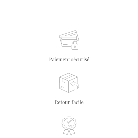
Paiement sécurisé
Retour facile