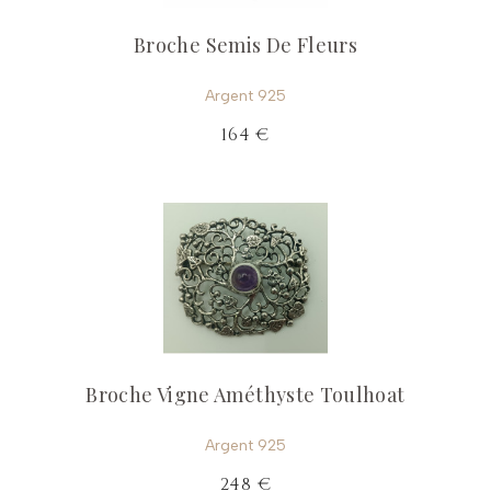
Broche Semis De Fleurs
Argent 925
164 €
Broche Vigne Améthyste Toulhoat
Argent 925
248 €