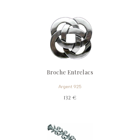
Broche Entrelacs
Argent 925
132 €