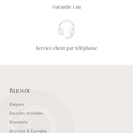
Garantie 1 an
Service client par téléphone
Bijoux
Bagues
Boucles d'oreilles
Bracelets
Broches & Épingles