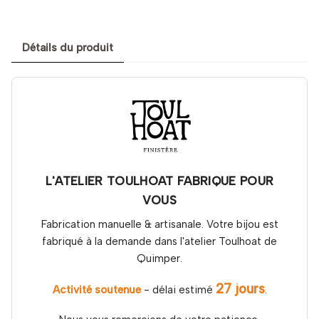
Détails du produit
L'ATELIER TOULHOAT FABRIQUE POUR
VOUS
Fabrication manuelle & artisanale. Votre bijou est
fabriqué à la demande dans l'atelier Toulhoat de
Quimper.
27 jours
Activité soutenue
- délai estimé
.