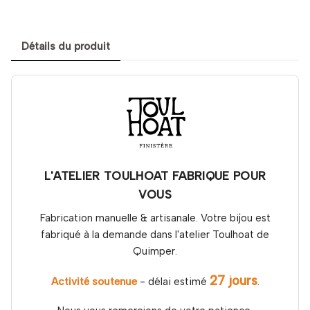
Détails du produit
L'ATELIER TOULHOAT FABRIQUE POUR
VOUS
Fabrication manuelle & artisanale. Votre bijou est
fabriqué à la demande dans l'atelier Toulhoat de
Quimper.
27 jours
Activité soutenue
- délai estimé
.