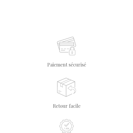
Paiement sécurisé
Retour facile