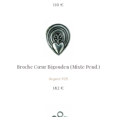
110 €
Broche Cœur Bigouden (Mixte Pend.)
Argent 925
182 €