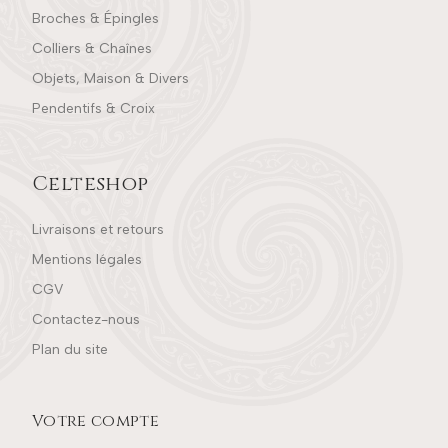
Broches & Épingles
Colliers & Chaînes
Objets, Maison & Divers
Pendentifs & Croix
Celteshop
Livraisons et retours
Mentions légales
CGV
Contactez-nous
Plan du site
Votre compte