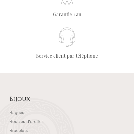
Garantie 1 an
Service client par téléphone
Bijoux
Bagues
Boucles d'oreilles
Bracelets