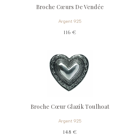
Broche Cœurs De Vendée
Argent 925
116 €
Broche Cœur Glazik Toulhoat
Argent 925
148 €