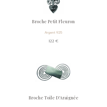
Broche Petit Fleuron
Argent 925
122 €
Broche Toile D'Araignée