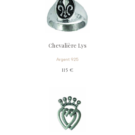
Chevalière Lys
Argent 925
115 €