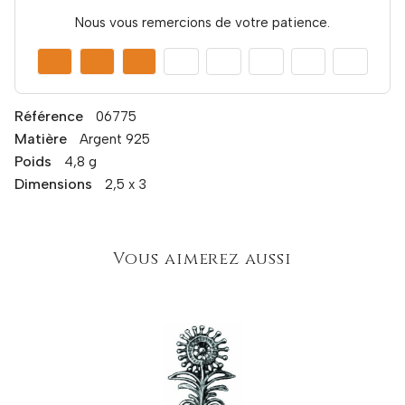
Nous vous remercions de votre patience.
Référence
06775
Matière
Argent 925
Poids
4,8 g
Dimensions
2,5 x 3
Vous aimerez aussi