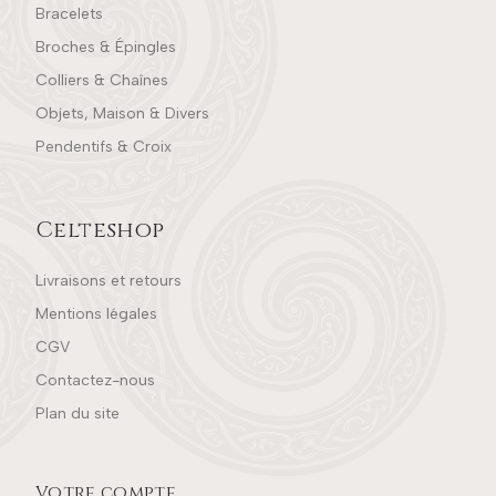
Bracelets
Broches & Épingles
Colliers & Chaînes
Objets, Maison & Divers
Pendentifs & Croix
Celteshop
Livraisons et retours
Mentions légales
CGV
Contactez-nous
Plan du site
Votre compte