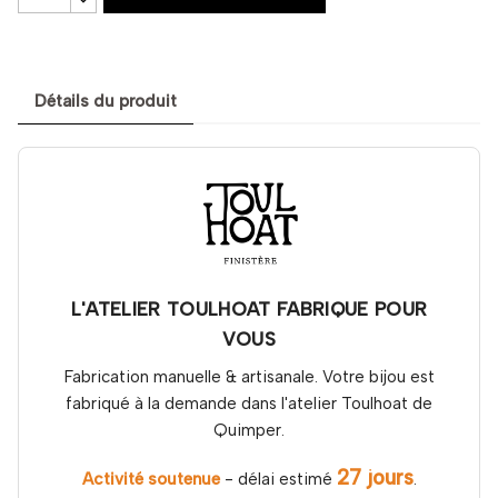
Détails du produit
L'ATELIER TOULHOAT FABRIQUE POUR
VOUS
Fabrication manuelle & artisanale. Votre bijou est
fabriqué à la demande dans l'atelier Toulhoat de
Quimper.
27 jours
Activité soutenue
- délai estimé
.