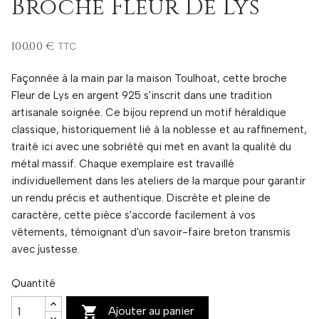
Broche Fleur De Lys
100,00 €
TTC
Façonnée à la main par la maison Toulhoat, cette broche
Fleur de Lys en argent 925 s'inscrit dans une tradition
artisanale soignée. Ce bijou reprend un motif héraldique
classique, historiquement lié à la noblesse et au raffinement,
traité ici avec une sobriété qui met en avant la qualité du
métal massif. Chaque exemplaire est travaillé
individuellement dans les ateliers de la marque pour garantir
un rendu précis et authentique. Discrète et pleine de
caractère, cette pièce s'accorde facilement à vos
vêtements, témoignant d'un savoir-faire breton transmis
avec justesse.
Quantité

Ajouter au panier