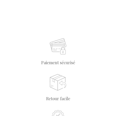
Paiement sécurisé
Retour facile