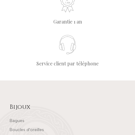
Garantie 1 an
Service client par téléphone
Bijoux
Bagues
Boucles d'oreilles