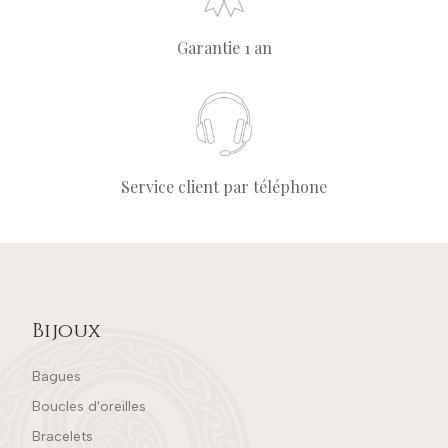
Garantie 1 an
Service client par téléphone
Bijoux
Bagues
Boucles d'oreilles
Bracelets