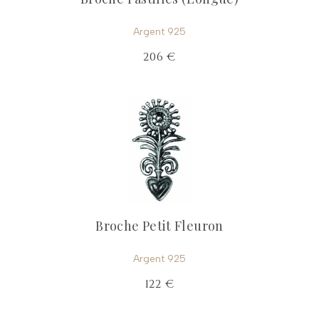
Argent 925
206 €
Broche Petit Fleuron
Argent 925
122 €