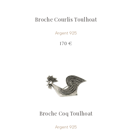
Broche Courlis Toulhoat
Argent 925
170 €
Broche Coq Toulhoat
Argent 925