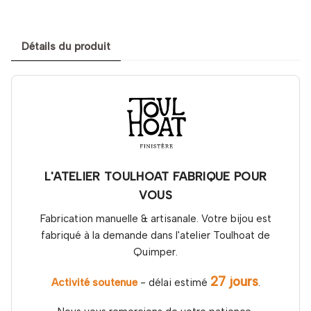
Détails du produit
L'ATELIER TOULHOAT FABRIQUE POUR
VOUS
Fabrication manuelle & artisanale. Votre bijou est
fabriqué à la demande dans l'atelier Toulhoat de
Quimper.
27 jours
Activité soutenue
- délai estimé
.