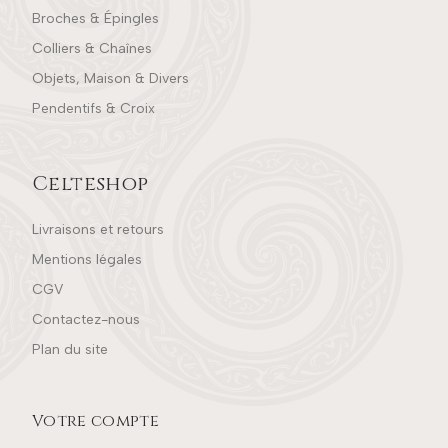
Broches & Épingles
Colliers & Chaînes
Objets, Maison & Divers
Pendentifs & Croix
Celteshop
Livraisons et retours
Mentions légales
CGV
Contactez-nous
Plan du site
Votre compte