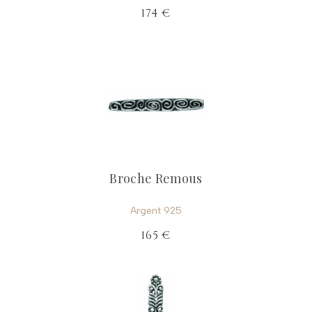
174 €
Broche Remous
Argent 925
165 €