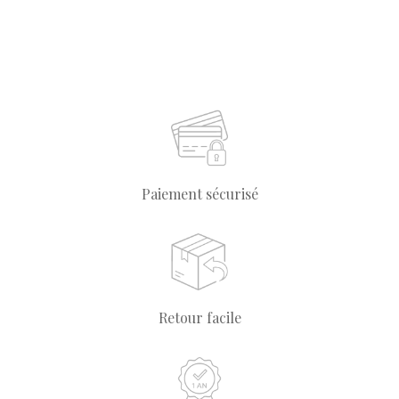
Paiement sécurisé
Retour facile