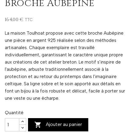
Broche Aubépine
164,00 €
TTC
La maison Toulhoat propose avec cette broche Aubépine
une pièce en argent 925 réalisée selon des méthodes
artisanales. Chaque exemplaire est travaillé
individuellement, garantissant le caractère unique propre
aux créations de cet atelier breton. Le motif s'inspire de
l'aubépine, arbuste traditionnellement associé à la
protection et au retour du printemps dans l'imaginaire
celtique. Sa ligne sobre et le soin apporté aux détails en
font un bijou à la fois robuste et délicat, facile à porter sur
une veste ou une écharpe.
Quantité

Ajouter au panier