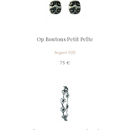
Op Boutons Petit Pelte
Argent 925
75 €