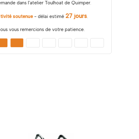
emande dans l'atelier Toulhoat de Quimper.
27 jours
tivité soutenue
- délai estimé
.
ous vous remercions de votre patience.