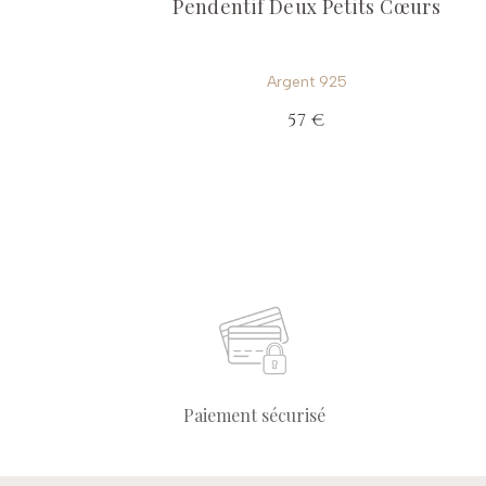
Pendentif Deux Petits Cœurs
Argent 925
57 €
Paiement sécurisé