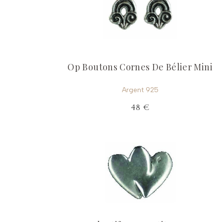
Op Boutons Cornes De Bélier Mini
Argent 925
48 €