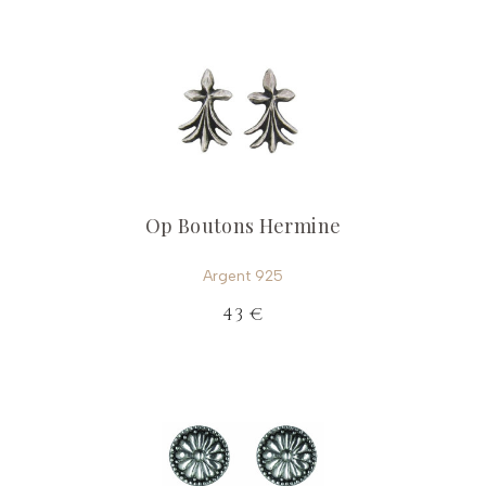
Op Boutons Hermine
Argent 925
43 €