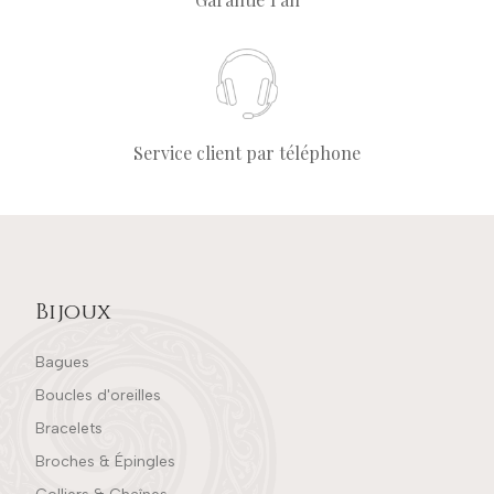
Service client par téléphone
Bijoux
Bagues
Boucles d'oreilles
Bracelets
Broches & Épingles