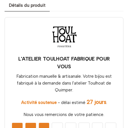
Détails du produit
L'ATELIER TOULHOAT FABRIQUE POUR
VOUS
Fabrication manuelle & artisanale. Votre bijou est
fabriqué à la demande dans l'atelier Toulhoat de
Quimper.
27 jours
Activité soutenue
- délai estimé
.
Nous vous remercions de votre patience.