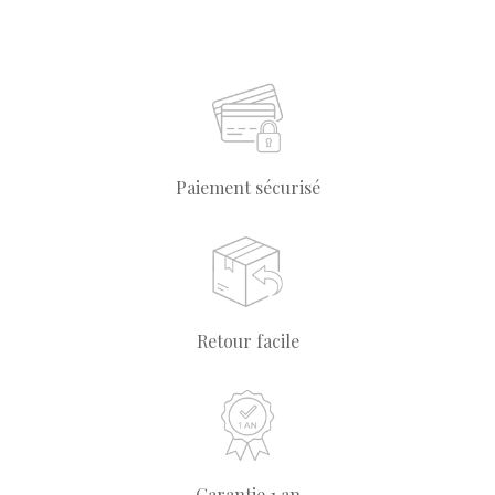
Paiement sécurisé
Retour facile
Garantie 1 an