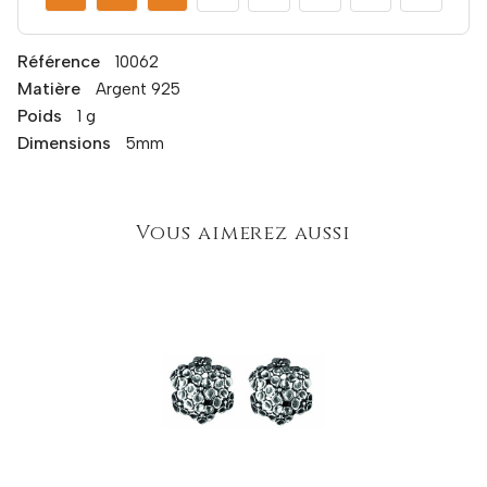
Référence
10062
Matière
Argent 925
Poids
1 g
Dimensions
5mm
Vous aimerez aussi