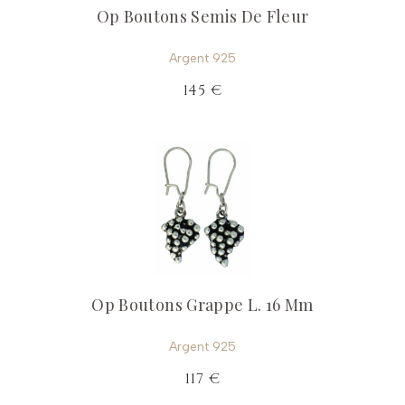
Op Boutons Semis De Fleur
Argent 925
145 €
Op Boutons Grappe L. 16 Mm
Argent 925
117 €