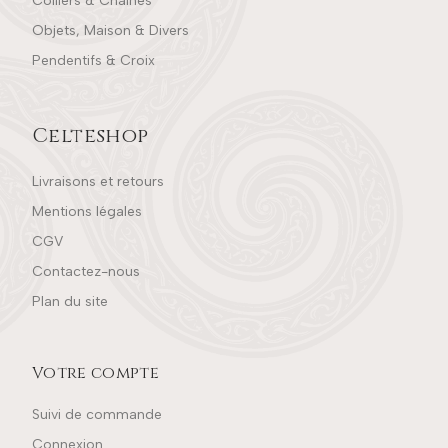
Colliers & Chaînes
Objets, Maison & Divers
Pendentifs & Croix
Celteshop
Livraisons et retours
Mentions légales
CGV
Contactez-nous
Plan du site
Votre compte
Suivi de commande
Connexion