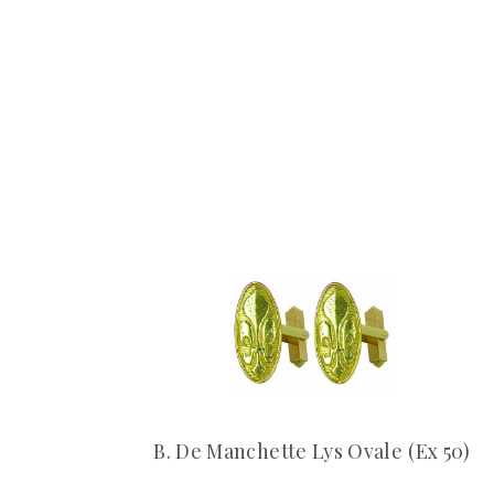
B. De Manchette Lys Ovale (Ex 50)