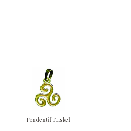
Pendentif Triskel