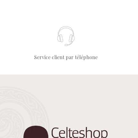
Service client par téléphone