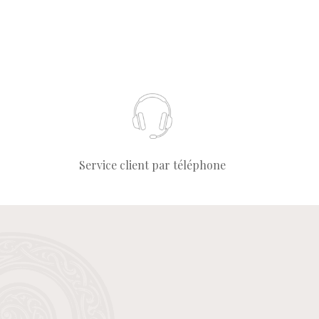
Service client par téléphone