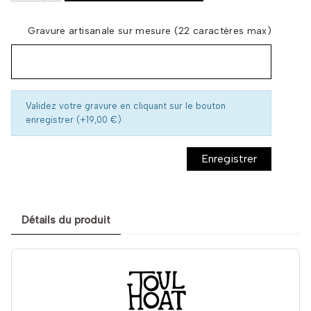
Gravure artisanale sur mesure (22 caractères max)
Validez votre gravure en cliquant sur le bouton
enregistrer (+19,00 €)
Enregistrer
Détails du produit