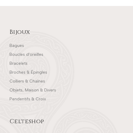
Bijoux
Bagues
Boucles d'oreilles
Bracelets
Broches & Épingles
Colliers & Chaînes
Objets, Maison & Divers
Pendentifs & Croix
Celteshop