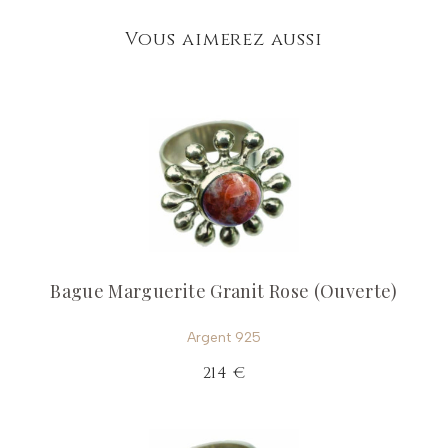
Vous aimerez aussi
Bague Marguerite Granit Rose (Ouverte)
Argent 925
214 €