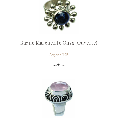
Bague Marguerite Onyx (Ouverte)
Argent 925
214 €