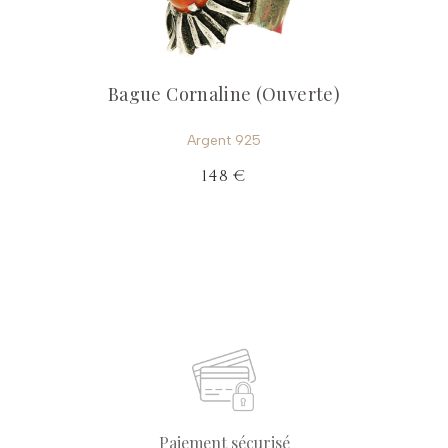
Bague Cornaline (Ouverte)
Argent 925
148 €
Paiement sécurisé