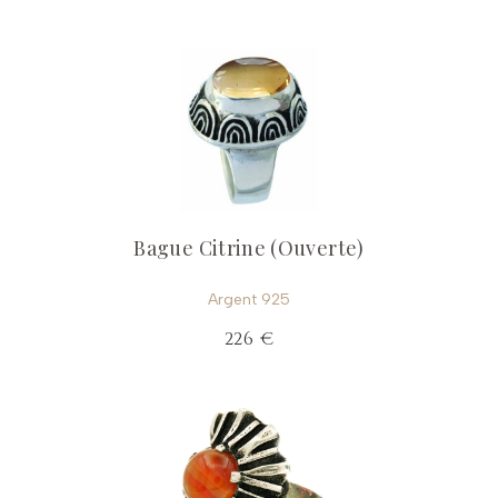
Bague Citrine (Ouverte)
Argent 925
226 €