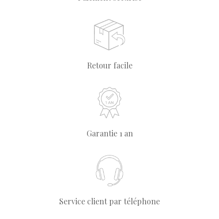
Retour facile
Garantie 1 an
Service client par téléphone