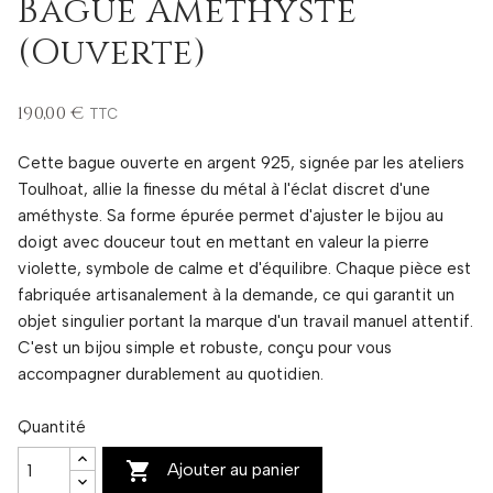
Bague Améthyste
(Ouverte)
190,00 €
TTC
Cette bague ouverte en argent 925, signée par les ateliers
Toulhoat, allie la finesse du métal à l'éclat discret d'une
améthyste. Sa forme épurée permet d'ajuster le bijou au
doigt avec douceur tout en mettant en valeur la pierre
violette, symbole de calme et d'équilibre. Chaque pièce est
fabriquée artisanalement à la demande, ce qui garantit un
objet singulier portant la marque d'un travail manuel attentif.
C'est un bijou simple et robuste, conçu pour vous
accompagner durablement au quotidien.
Quantité

Ajouter au panier