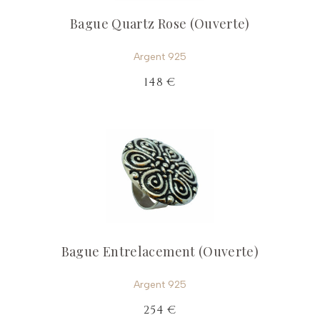
Bague Quartz Rose (Ouverte)
Argent 925
148 €
Bague Entrelacement (Ouverte)
Argent 925
254 €