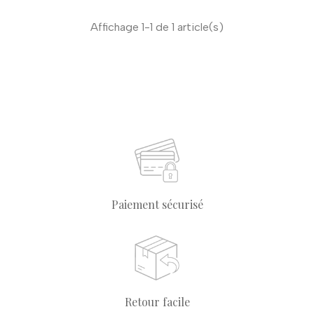
Affichage 1-1 de 1 article(s)
Paiement sécurisé
Retour facile